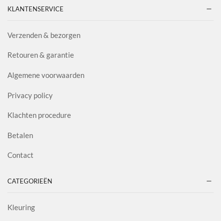
KLANTENSERVICE
Verzenden & bezorgen
Retouren & garantie
Algemene voorwaarden
Privacy policy
Klachten procedure
Betalen
Contact
CATEGORIEËN
Kleuring