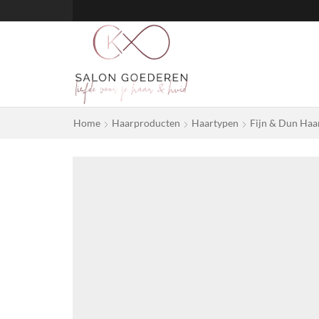
Home
Haarproducten
Haartypen
Fijn & Dun Haa