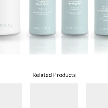
Related Products