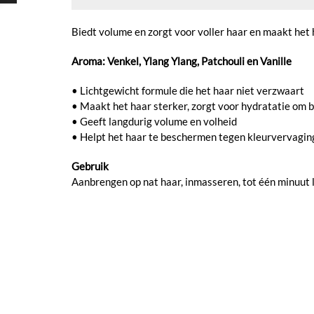
Biedt volume en zorgt voor voller haar en maakt het
Aroma: Venkel, Ylang Ylang, Patchouli en Vanille
• Lichtgewicht formule die het haar niet verzwaart
• Maakt het haar sterker, zorgt voor hydratatie om 
• Geeft langdurig volume en volheid
• Helpt het haar te beschermen tegen kleurvervagin
Gebruik
Aanbrengen op nat haar, inmasseren, tot één minuut l