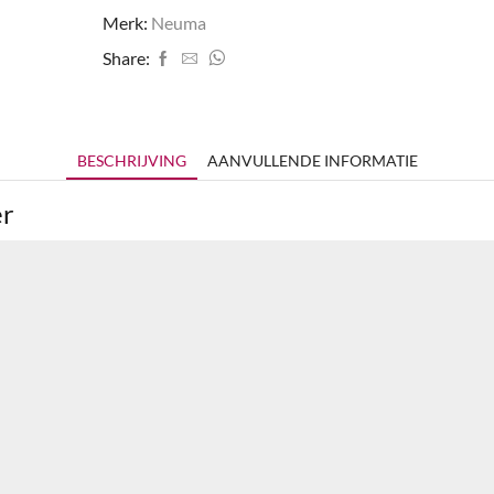
Merk:
Neuma
Share:
BESCHRIJVING
AANVULLENDE INFORMATIE
er