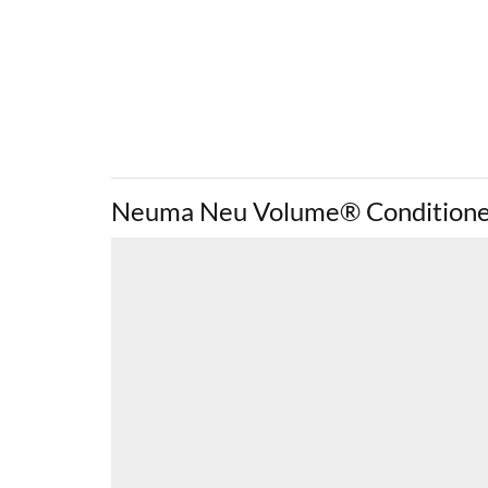
Neuma Neu Volume® Condition