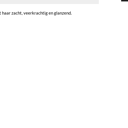
 haar zacht, veerkrachtig en glanzend.