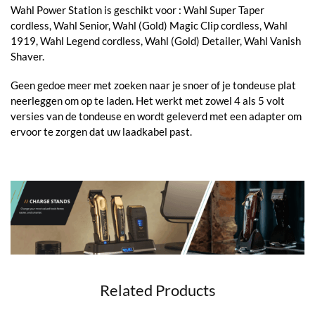
Wahl Power Station is geschikt voor : Wahl Super Taper
cordless, Wahl Senior, Wahl (Gold) Magic Clip cordless, Wahl
1919, Wahl Legend cordless, Wahl (Gold) Detailer, Wahl Vanish
Shaver.
Geen gedoe meer met zoeken naar je snoer of je tondeuse plat
neerleggen om op te laden. Het werkt met zowel 4 als 5 volt
versies van de tondeuse en wordt geleverd met een adapter om
ervoor te zorgen dat uw laadkabel past.
Related Products