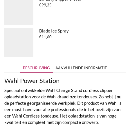
€
99,25
Blade Ice Spray
€
11,60
BESCHRIJVING
AANVULLENDE INFORMATIE
Wahl Power Station
Speciaal ontwikkelde Wahl Charge Stand cordless clipper
oplaadstation voor de Wahl draadloze tondeuses. Zo heb jij nu
de perfecte georganiseerde werkplek. Dit product van Wahl is
een must-have voor alle professionals die in het bezit zijn van
een Wahl Cordless tondeuse. Het oplaadstation is van hoge
kwaliteit en compleet met zijn compacte ontwerp.