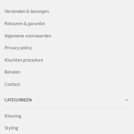
Verzenden & bezorgen
Retouren & garantie
Algemene voorwaarden
Privacy policy
Klachten procedure
Betalen
Contact
CATEGORIEËN
Kleuring
Styling