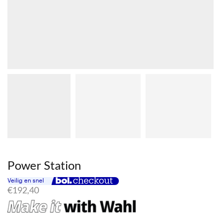
Power Station
€
192,40