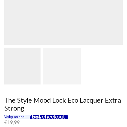
The Style Mood Lock Eco Lacquer Extra
Strong
€
19,99