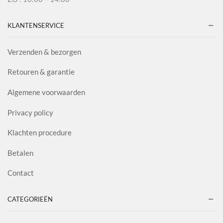
KLANTENSERVICE
Verzenden & bezorgen
Retouren & garantie
Algemene voorwaarden
Privacy policy
Klachten procedure
Betalen
Contact
CATEGORIEËN