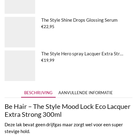
The Style Shine Drops Glossing Serum
€
22,95
The Style Hero spray Lacquer Extra Strong
€
19,99
BESCHRIJVING
AANVULLENDE INFORMATIE
Be Hair – The Style Mood Lock Eco Lacquer
Extra Strong 300ml
Deze lak bevat geen drijfgas maar zorgt wel voor een super
stevige hold.