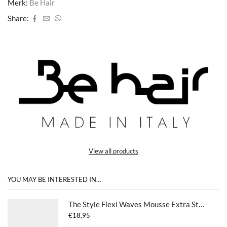
Merk:
Be Hair
Share:
View all products
YOU MAY BE INTERESTED IN…
The Style Flexi Waves Mousse Extra Strong
€
18,95