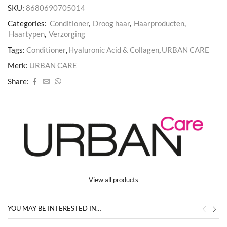
SKU:
8680690705014
Categories:
Conditioner
,
Droog haar
,
Haarproducten
,
Haartypen
,
Verzorging
Tags:
Conditioner
,
Hyaluronic Acid & Collagen
,
URBAN CARE
Merk:
URBAN CARE
Share:
View all products
YOU MAY BE INTERESTED IN…