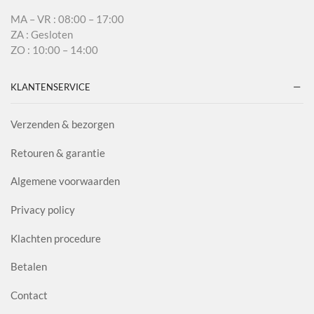
MA – VR : 08:00 – 17:00
ZA : Gesloten
ZO : 10:00 – 14:00
KLANTENSERVICE
Verzenden & bezorgen
Retouren & garantie
Algemene voorwaarden
Privacy policy
Klachten procedure
Betalen
Contact