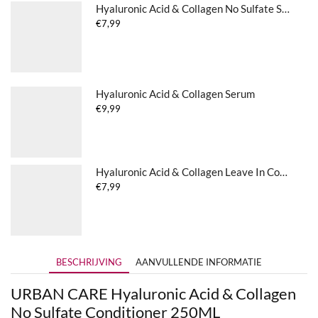
Hyaluronic Acid & Collagen No Sulfate Shampoo
€
7,99
Hyaluronic Acid & Collagen Serum
€
9,99
Hyaluronic Acid & Collagen Leave In Conditioner
€
7,99
BESCHRIJVING
AANVULLENDE INFORMATIE
URBAN CARE Hyaluronic Acid & Collagen
No Sulfate Conditioner 250ML