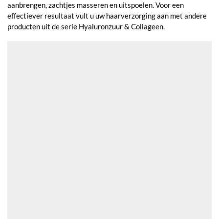
aanbrengen, zachtjes masseren en uitspoelen. Voor een
effectiever resultaat vult u uw haarverzorging aan met andere
producten uit de serie Hyaluronzuur & Collageen.