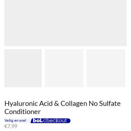
Hyaluronic Acid & Collagen No Sulfate
Conditioner
€
7,99