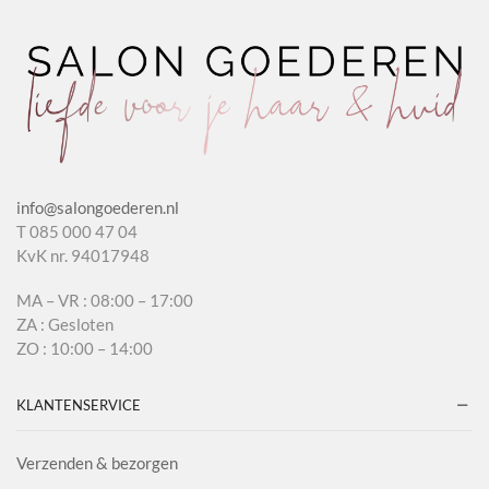
info@salongoederen.nl
T 085 000 47 04
KvK nr. 94017948
MA – VR : 08:00 – 17:00
ZA : Gesloten
ZO : 10:00 – 14:00
KLANTENSERVICE
Verzenden & bezorgen