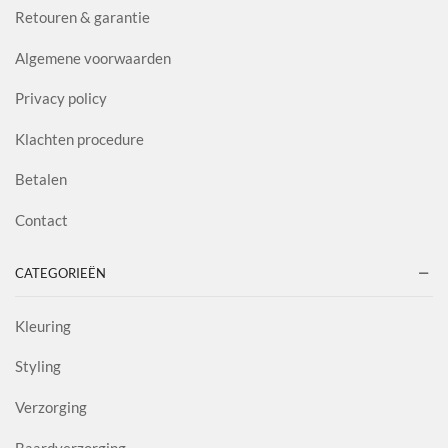
Retouren & garantie
Algemene voorwaarden
Privacy policy
Klachten procedure
Betalen
Contact
CATEGORIEËN
Kleuring
Styling
Verzorging
Baardverzorging