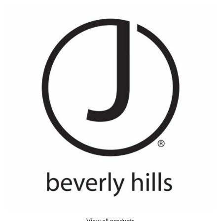
View all products