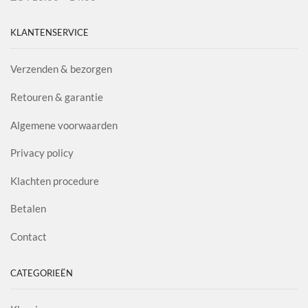
KLANTENSERVICE
Verzenden & bezorgen
Retouren & garantie
Algemene voorwaarden
Privacy policy
Klachten procedure
Betalen
Contact
CATEGORIEËN