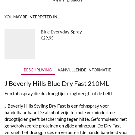
YOU MAY BE INTERESTED IN…
Blue Everyday Spray
€
29,95
BESCHRIJVING
AANVULLENDE INFORMATIE
J Beverly Hills Blue Dry Fast 210ML
Een fohnspray die de droogtijd terugbrengt tot de helft.
J Beverly Hills Styling Dry Fast is een fohnspray voor
handelbaar haar. De alcohol-vrije formule vermindert de
droogtijd en geeft bescherming tegen hitte. Geformuleerd met
gehydrolyseerde proteinen en zijde aminozuur. De Dry Fast
versnelt het droogproces en verbeterd de handelbaarheid voor