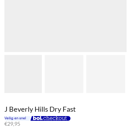
J Beverly Hills Dry Fast
€
29,95