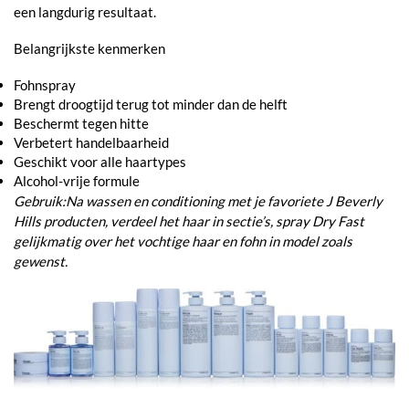
een langdurig resultaat.
Belangrijkste kenmerken
Fohnspray
Brengt droogtijd terug tot minder dan de helft
Beschermt tegen hitte
Verbetert handelbaarheid
Geschikt voor alle haartypes
Alcohol-vrije formule
Gebruik:Na wassen en conditioning met je favoriete J Beverly
Hills producten, verdeel het haar in sectie’s, spray Dry Fast
gelijkmatig over het vochtige haar en fohn in model zoals
gewenst.