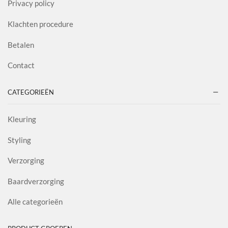
Privacy policy
Klachten procedure
Betalen
Contact
CATEGORIEËN
Kleuring
Styling
Verzorging
Baardverzorging
Alle categorieën