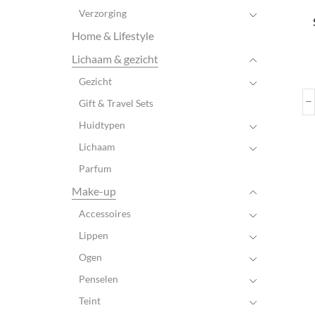
Verzorging
Home & Lifestyle
Lichaam & gezicht
Gezicht
Gift & Travel Sets
Huidtypen
Lichaam
Parfum
Make-up
Accessoires
Lippen
Ogen
Penselen
Teint