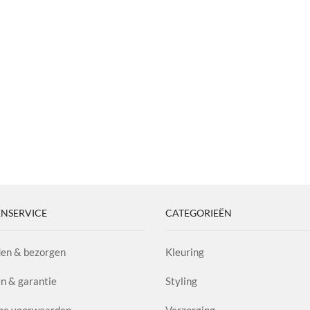
NSERVICE
CATEGORIEËN
en & bezorgen
Kleuring
n & garantie
Styling