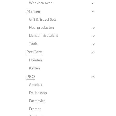
Wenkbrauwen
Mannen
Gift & Travel Sets
Haarproducten
Lichaam & gezicht
Tools
Pet Care
Honden
Katten
PRO
Absoluk
Dr Jackson
Farmavita
Framar