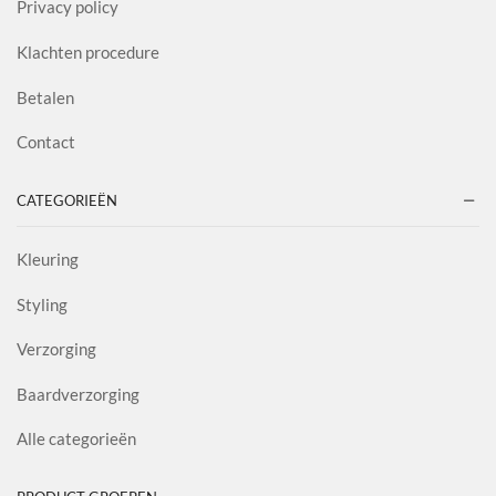
Privacy policy
Klachten procedure
Betalen
Contact
CATEGORIEËN
Kleuring
Styling
Verzorging
Baardverzorging
Alle categorieën