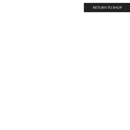
RETURN TO SHOP