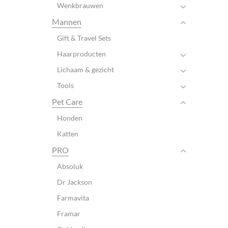
Wenkbrauwen
Mannen
Gift & Travel Sets
Haarproducten
Lichaam & gezicht
Tools
Pet Care
Honden
Katten
PRO
Absoluk
Dr Jackson
Farmavita
Framar