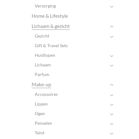
Verzorging
Home & Lifestyle
Lichaam & gezicht
Gezicht
Gift & Travel Sets
Huidtypen
Lichaam
Parfum
Make-up
Accessoires
Lippen
Ogen
Penselen
Teint