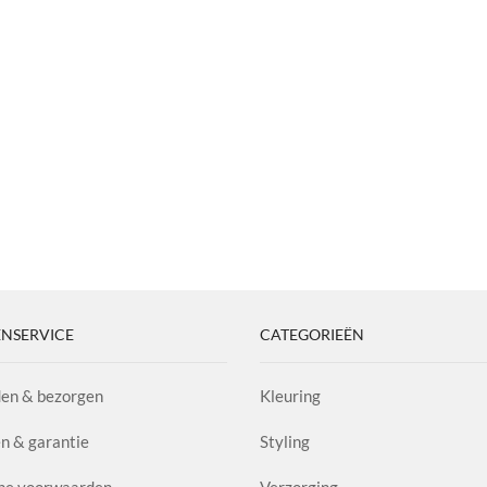
NSERVICE
CATEGORIEËN
en & bezorgen
Kleuring
n & garantie
Styling