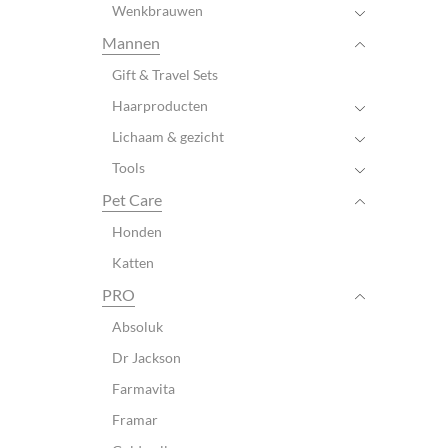
Wenkbrauwen
Mannen
Gift & Travel Sets
Haarproducten
Lichaam & gezicht
Tools
Pet Care
Honden
Katten
PRO
Absoluk
Dr Jackson
Farmavita
Framar