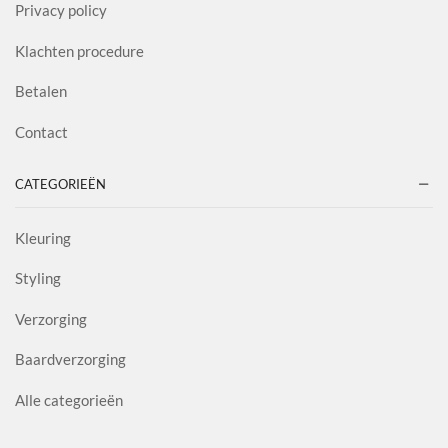
Privacy policy
Klachten procedure
Betalen
Contact
CATEGORIEËN
Kleuring
Styling
Verzorging
Baardverzorging
Alle categorieën