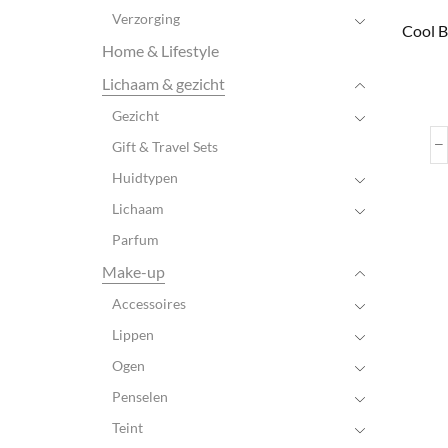
Verzorging
Cool 
Home & Lifestyle
Lichaam & gezicht
Gezicht
Gift & Travel Sets
Huidtypen
Lichaam
Parfum
Make-up
Accessoires
Lippen
Ogen
Penselen
Teint