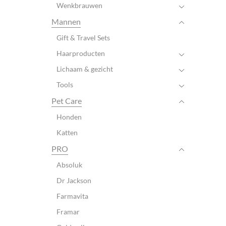
Wenkbrauwen
Mannen
Gift & Travel Sets
Haarproducten
Lichaam & gezicht
Tools
Pet Care
Honden
Katten
PRO
Absoluk
Dr Jackson
Farmavita
Framar