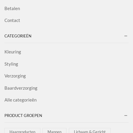
Betalen
Contact
CATEGORIEËN
Kleuring
Styling
Verzorging
Baardverzorging
Alle categorieën
PRODUCT GROEPEN
Haarproducten
Mannen
Lichaam & Gezicht