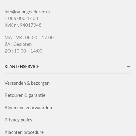
info@salongoederen.nl
T 085 000 47 04
KvK nr. 94017948
MA – VR : 08:00 – 17:00
ZA : Gesloten
ZO : 10:00 – 14:00
KLANTENSERVICE
Verzenden & bezorgen
Retouren & garantie
Algemene voorwaarden
Privacy policy
Klachten procedure