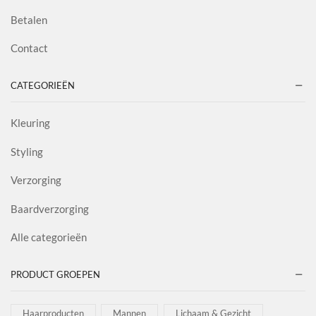
Betalen
Contact
CATEGORIEËN
Kleuring
Styling
Verzorging
Baardverzorging
Alle categorieën
PRODUCT GROEPEN
Haarproducten
Mannen
Lichaam & Gezicht