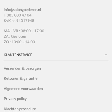
info@salongoederen.nl
T 085 000 47 04
KvK nr. 94017948
MA – VR : 08:00 – 17:00
ZA : Gesloten
ZO : 10:00 – 14:00
KLANTENSERVICE
Verzenden & bezorgen
Retouren & garantie
Algemene voorwaarden
Privacy policy
Klachten procedure