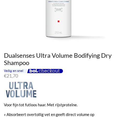
Dualsenses Ultra Volume Bodifying Dry
Shampoo
€
21,70
Voor fijn tot futloos haar. Met rijstproteïne.
» Absorbeert overtollig vet en geeft direct volume op