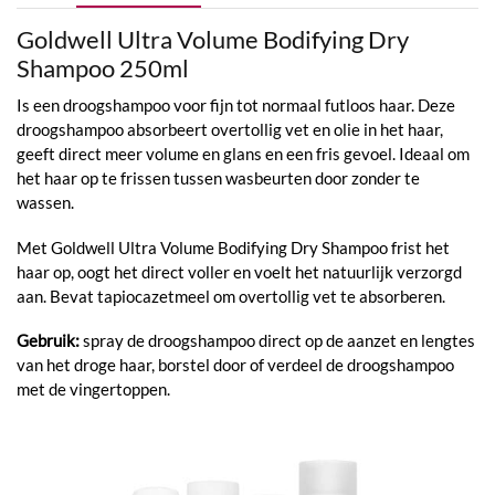
Goldwell Ultra Volume Bodifying Dry
Shampoo 250ml
Is een droogshampoo voor fijn tot normaal futloos haar. Deze
droogshampoo absorbeert overtollig vet en olie in het haar,
geeft direct meer volume en glans en een fris gevoel. Ideaal om
het haar op te frissen tussen wasbeurten door zonder te
wassen.
Met Goldwell Ultra Volume Bodifying Dry Shampoo frist het
haar op, oogt het direct voller en voelt het natuurlijk verzorgd
aan. Bevat tapiocazetmeel om overtollig vet te absorberen.
Gebruik:
spray de droogshampoo direct op de aanzet en lengtes
van het droge haar, borstel door of verdeel de droogshampoo
met de vingertoppen.