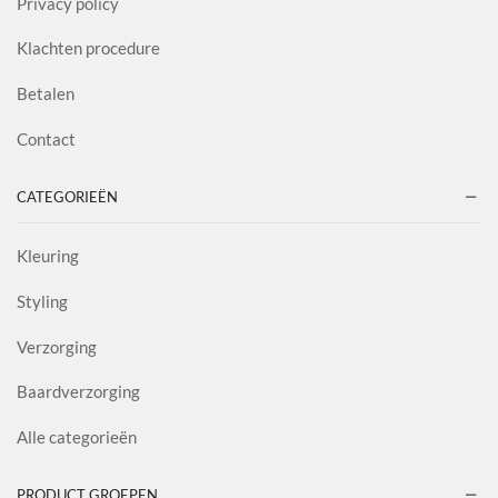
Privacy policy
Klachten procedure
Betalen
Contact
CATEGORIEËN
Kleuring
Styling
Verzorging
Baardverzorging
Alle categorieën
PRODUCT GROEPEN