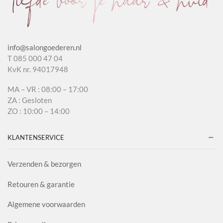
info@salongoederen.nl
T 085 000 47 04
KvK nr. 94017948
MA – VR : 08:00 – 17:00
ZA : Gesloten
ZO : 10:00 – 14:00
KLANTENSERVICE
Verzenden & bezorgen
Retouren & garantie
Algemene voorwaarden