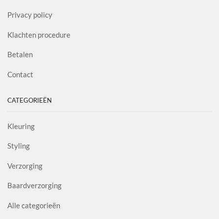
Privacy policy
Klachten procedure
Betalen
Contact
CATEGORIEËN
Kleuring
Styling
Verzorging
Baardverzorging
Alle categorieën