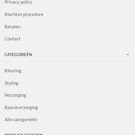
Privacy policy
Klachten procedure
Betalen
Contact
CATEGORIEËN
Kleuring
Styling
Verzorging
Baardverzorging
Alle categorieën