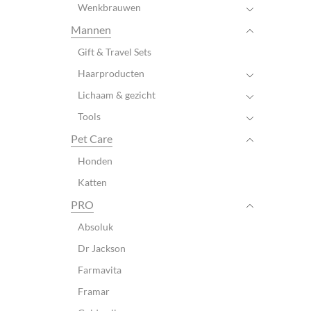
Wenkbrauwen
Mannen
Gift & Travel Sets
Haarproducten
Lichaam & gezicht
Tools
Pet Care
Honden
Katten
PRO
Absoluk
Dr Jackson
Farmavita
Framar