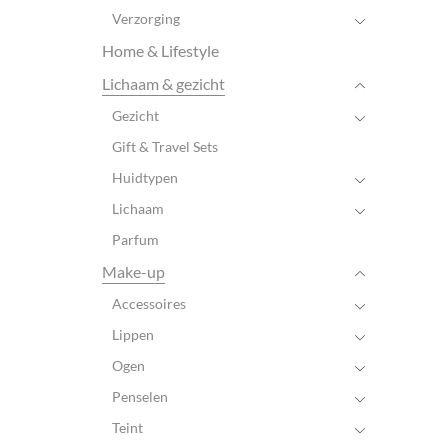
Verzorging
Home & Lifestyle
Lichaam & gezicht
Gezicht
Gift & Travel Sets
Huidtypen
Lichaam
Parfum
Make-up
Accessoires
Lippen
Ogen
Penselen
Teint