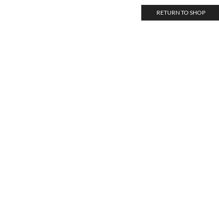
RETURN TO SHOP