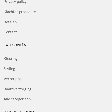
Privacy policy
Klachten procedure
Betalen
Contact
CATEGORIEËN
Kleuring
Styling
Verzorging
Baardverzorging
Alle categorieën