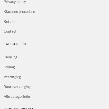
Privacy policy
Klachten procedure
Betalen
Contact
CATEGORIEËN
Kleuring
Styling
Verzorging
Baardverzorging
Alle categorieën