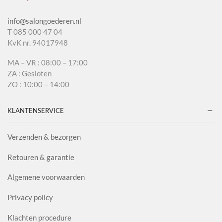
info@salongoederen.nl
T 085 000 47 04
KvK nr. 94017948
MA – VR : 08:00 – 17:00
ZA : Gesloten
ZO : 10:00 – 14:00
KLANTENSERVICE
Verzenden & bezorgen
Retouren & garantie
Algemene voorwaarden
Privacy policy
Klachten procedure