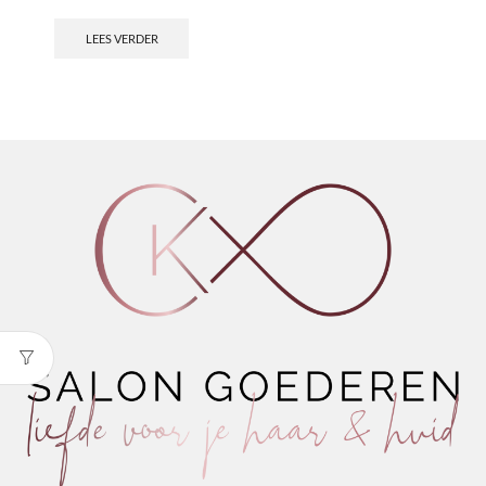
LEES VERDER