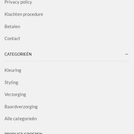
Privacy policy
Klachten procedure
Betalen
Contact
CATEGORIEËN
Kleuring
Styling
Verzorging
Baardverzorging
Alle categorieën