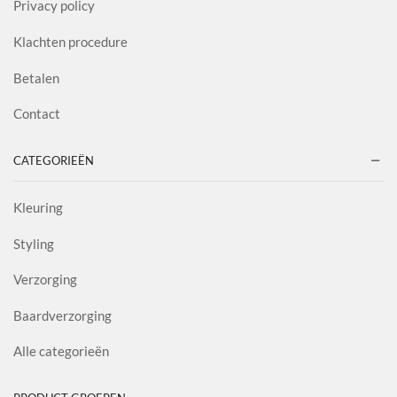
Privacy policy
Klachten procedure
Betalen
Contact
CATEGORIEËN
Kleuring
Styling
Verzorging
Baardverzorging
Alle categorieën