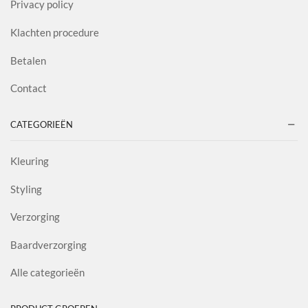
Privacy policy
Klachten procedure
Betalen
Contact
CATEGORIEËN
Kleuring
Styling
Verzorging
Baardverzorging
Alle categorieën