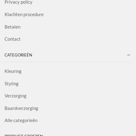
Privacy policy
Klachten procedure
Betalen
Contact
CATEGORIEËN
Kleuring
Styling
Verzorging
Baardverzorging
Alle categorieën