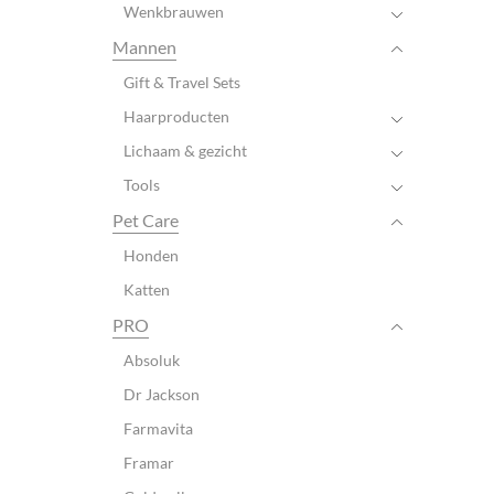
Wenkbrauwen
Mannen
Gift & Travel Sets
Haarproducten
Lichaam & gezicht
Tools
Pet Care
Honden
Katten
PRO
Absoluk
Dr Jackson
Farmavita
Framar