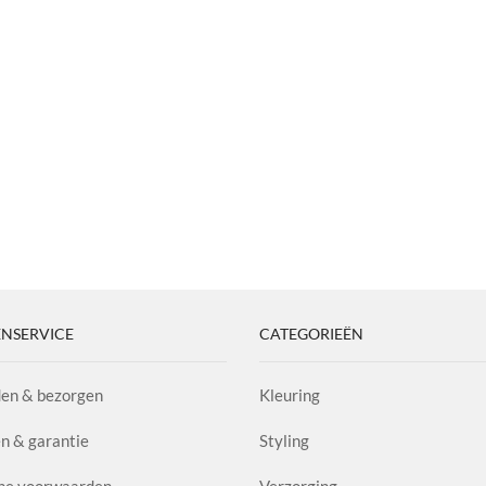
NSERVICE
CATEGORIEËN
en & bezorgen
Kleuring
n & garantie
Styling