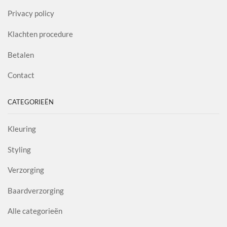
Privacy policy
Klachten procedure
Betalen
Contact
CATEGORIEËN
Kleuring
Styling
Verzorging
Baardverzorging
Alle categorieën