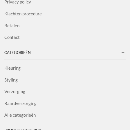
Privacy policy
Klachten procedure
Betalen
Contact
CATEGORIEËN
Kleuring
Styling
Verzorging
Baardverzorging
Alle categorieën