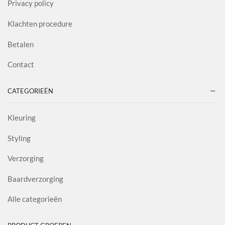
Privacy policy
Klachten procedure
Betalen
Contact
CATEGORIEËN
Kleuring
Styling
Verzorging
Baardverzorging
Alle categorieën