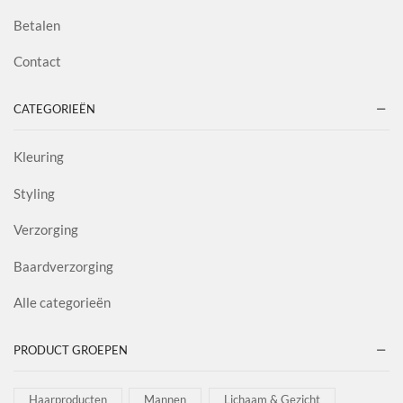
Betalen
Contact
CATEGORIEËN
Kleuring
Styling
Verzorging
Baardverzorging
Alle categorieën
PRODUCT GROEPEN
Haarproducten
Mannen
Lichaam & Gezicht