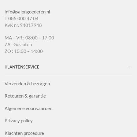
info@salongoederen.nl
T 085 000 47 04
KvK nr. 94017948
MA – VR : 08:00 – 17:00
ZA : Gesloten
ZO : 10:00 – 14:00
KLANTENSERVICE
Verzenden & bezorgen
Retouren & garantie
Algemene voorwaarden
Privacy policy
Klachten procedure