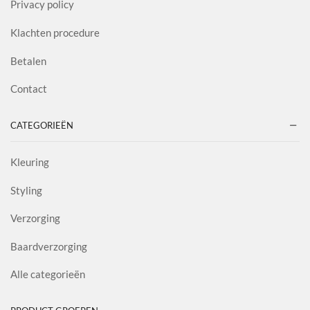
Privacy policy
Klachten procedure
Betalen
Contact
CATEGORIEËN
Kleuring
Styling
Verzorging
Baardverzorging
Alle categorieën