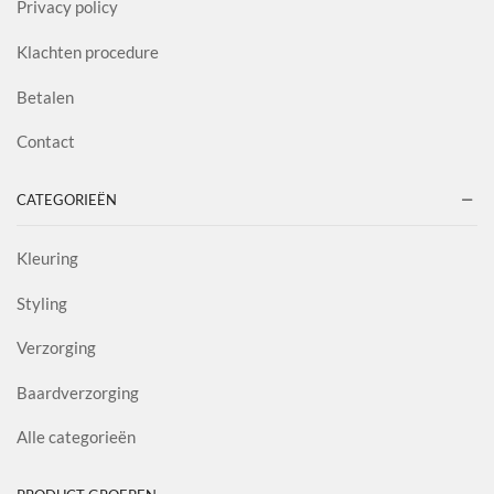
Privacy policy
Klachten procedure
Betalen
Contact
CATEGORIEËN
Kleuring
Styling
Verzorging
Baardverzorging
Alle categorieën