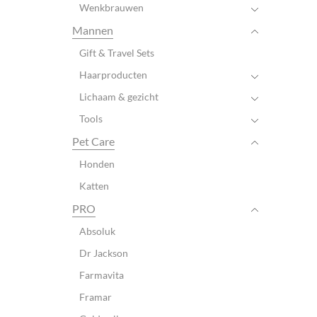
Wenkbrauwen
Mannen
Gift & Travel Sets
Haarproducten
Lichaam & gezicht
Tools
Pet Care
Honden
Katten
PRO
Absoluk
Dr Jackson
Farmavita
Framar