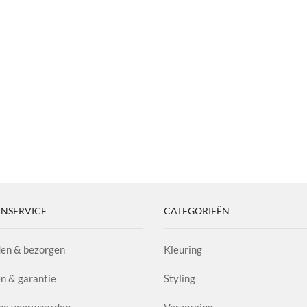
NSERVICE
CATEGORIEËN
en & bezorgen
Kleuring
n & garantie
Styling