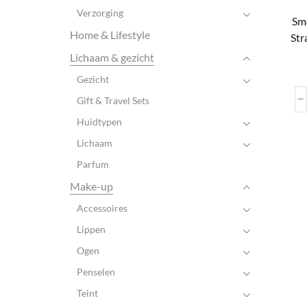
Verzorging
Sm
Home & Lifestyle
Str
Lichaam & gezicht
Gezicht
Gift & Travel Sets
Huidtypen
Lichaam
Parfum
Make-up
Accessoires
Lippen
Ogen
Penselen
Teint