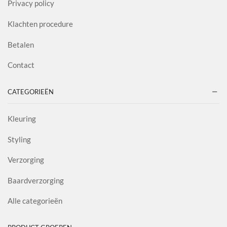
Privacy policy
Klachten procedure
Betalen
Contact
CATEGORIEËN
Kleuring
Styling
Verzorging
Baardverzorging
Alle categorieën