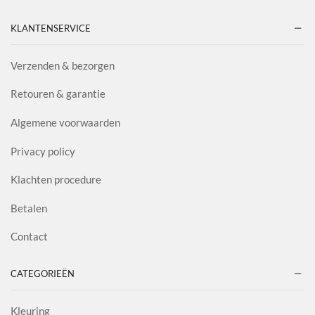
KLANTENSERVICE
Verzenden & bezorgen
Retouren & garantie
Algemene voorwaarden
Privacy policy
Klachten procedure
Betalen
Contact
CATEGORIEËN
Kleuring