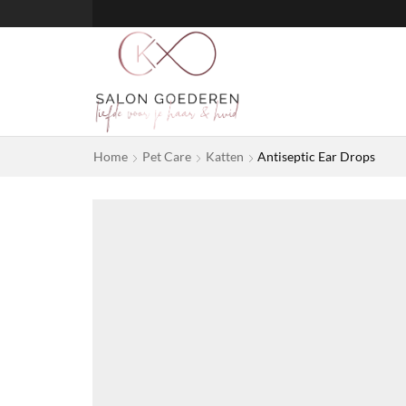
Home
Pet Care
Katten
Antiseptic Ear Drops