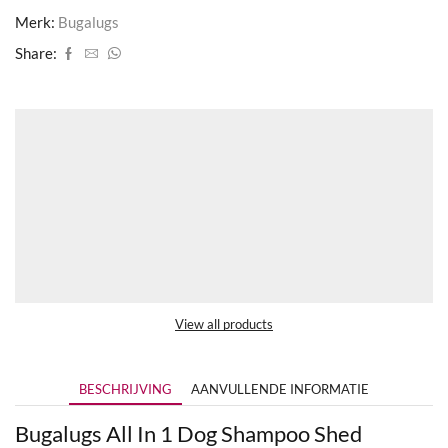
Merk:
Bugalugs
Share:
View all products
BESCHRIJVING
AANVULLENDE INFORMATIE
Bugalugs All In 1 Dog Shampoo Shed