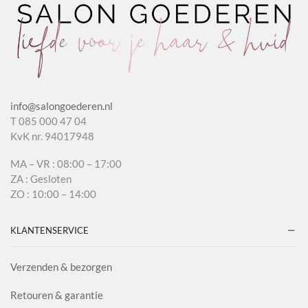
info@salongoederen.nl
T 085 000 47 04
KvK nr. 94017948
MA – VR : 08:00 – 17:00
ZA : Gesloten
ZO : 10:00 – 14:00
KLANTENSERVICE
Verzenden & bezorgen
Retouren & garantie