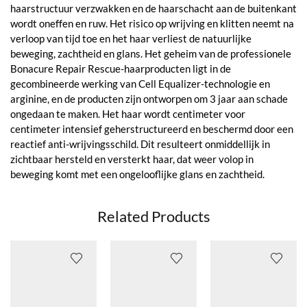
haarstructuur verzwakken en de haarschacht aan de buitenkant
wordt oneffen en ruw. Het risico op wrijving en klitten neemt na
verloop van tijd toe en het haar verliest de natuurlijke
beweging, zachtheid en glans. Het geheim van de professionele
Bonacure Repair Rescue-haarproducten ligt in de
gecombineerde werking van Cell Equalizer-technologie en
arginine, en de producten zijn ontworpen om 3 jaar aan schade
ongedaan te maken. Het haar wordt centimeter voor
centimeter intensief geherstructureerd en beschermd door een
reactief anti-wrijvingsschild. Dit resulteert onmiddellijk in
zichtbaar hersteld en versterkt haar, dat weer volop in
beweging komt met een ongelooflijke glans en zachtheid.
Related Products