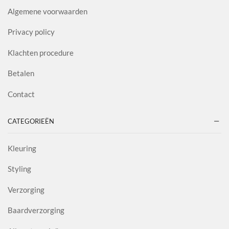
Algemene voorwaarden
Privacy policy
Klachten procedure
Betalen
Contact
CATEGORIEËN
Kleuring
Styling
Verzorging
Baardverzorging