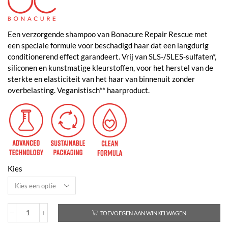
Een verzorgende shampoo van Bonacure Repair Rescue met
een speciale formule voor beschadigd haar dat een langdurig
conditionerend effect garandeert. Vrij van SLS-/SLES-sulfaten*,
siliconen en kunstmatige kleurstoffen, voor het herstel van de
sterkte en elasticiteit van het haar van binnenuit zonder
overbelasting. Veganistisch** haarproduct.
Kies
TOEVOEGEN AAN WINKELWAGEN
BC
Bonacure