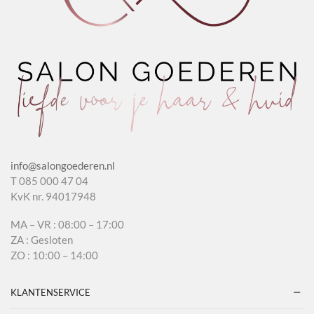
info@salongoederen.nl
T 085 000 47 04
KvK nr. 94017948
MA – VR : 08:00 – 17:00
ZA : Gesloten
ZO : 10:00 – 14:00
KLANTENSERVICE