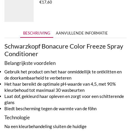
€
17,60
BESCHRIJVING
AANVULLENDE INFORMATIE
Schwarzkopf Bonacure Color Freeze Spray
Conditioner
Belangrijkste voordelen
Gebruik het product om het haar onmiddellijk te ontklitten en
de doorkambaarheid te verbeteren
Het haar bereikt de optimale pH-waarde van 4,5, met 90%
kleurbehoud tot maximaal 30 wasbeurten
Laat dof, gekleurd haar opleven en zorgt voor een schitterende
glans
Biedt bescherming tegen de warmte van de föhn
Technologie
Na een kleurbehandeling sluiten de huidige