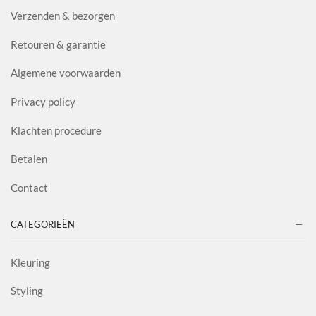
Verzenden & bezorgen
Retouren & garantie
Algemene voorwaarden
Privacy policy
Klachten procedure
Betalen
Contact
CATEGORIEËN
Kleuring
Styling