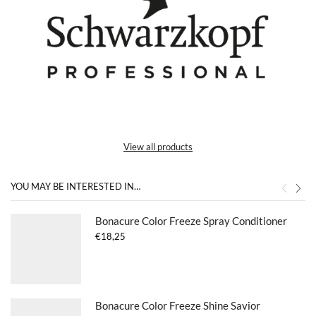
View all products
YOU MAY BE INTERESTED IN…
Bonacure Color Freeze Spray Conditioner
€
18,25
Bonacure Color Freeze Shine Savior