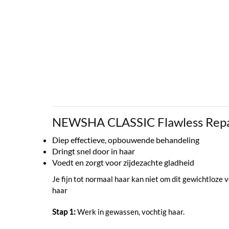
NEWSHA CLASSIC Flawless Repa
Diep effectieve, opbouwende behandeling
Dringt snel door in haar
Voedt en zorgt voor zijdezachte gladheid
Je fijn tot normaal haar kan niet om dit gewichtloz
haar
Stap 1:
Werk in gewassen, vochtig haar.