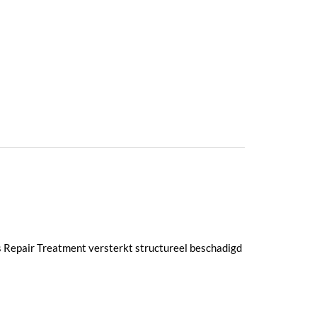
s Repair Treatment versterkt structureel beschadigd