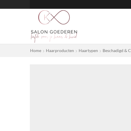
Home
Haarproducten
Haartypen
Beschadigd & 