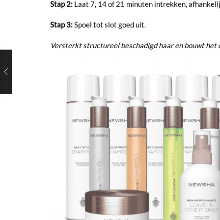
Stap 2:
Laat 7, 14 of 21 minuten intrekken, afhankelij
Stap 3:
Spoel tot slot goed uit.
Versterkt structureel beschadigd haar en bouwt het d