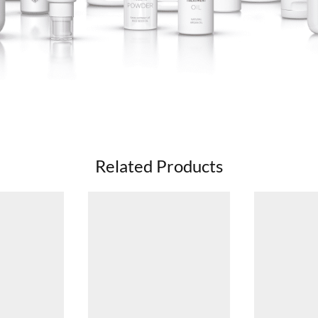
Related Products