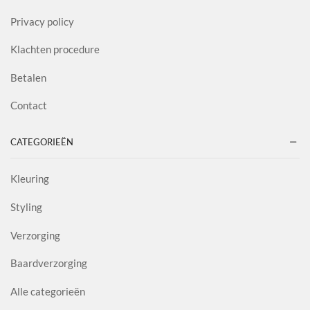
Privacy policy
Klachten procedure
Betalen
Contact
CATEGORIEËN
Kleuring
Styling
Verzorging
Baardverzorging
Alle categorieën