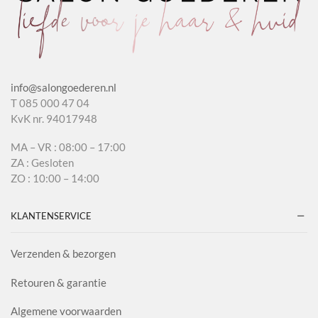
info@salongoederen.nl
T 085 000 47 04
KvK nr. 94017948
MA – VR : 08:00 – 17:00
ZA : Gesloten
ZO : 10:00 – 14:00
KLANTENSERVICE
Verzenden & bezorgen
Retouren & garantie
Algemene voorwaarden