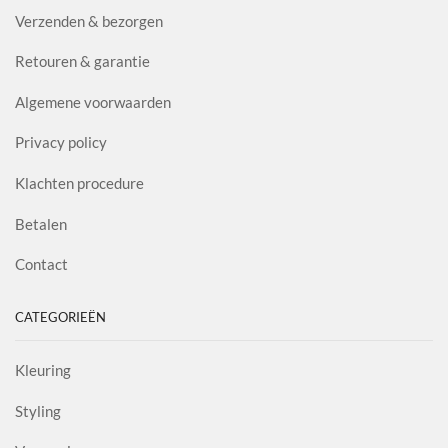
Verzenden & bezorgen
Retouren & garantie
Algemene voorwaarden
Privacy policy
Klachten procedure
Betalen
Contact
CATEGORIEËN
Kleuring
Styling