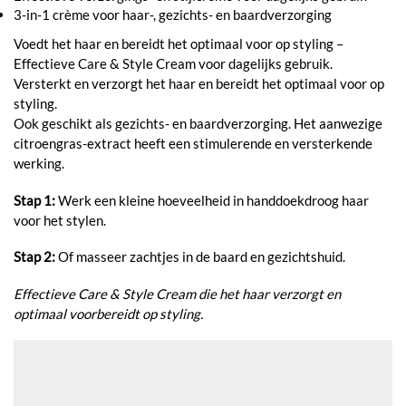
3-in-1 crème voor haar-, gezichts- en baardverzorging
Voedt het haar en bereidt het optimaal voor op styling –
Effectieve Care & Style Cream voor dagelijks gebruik.
Versterkt en verzorgt het haar en bereidt het optimaal voor op
styling.
Ook geschikt als gezichts- en baardverzorging. Het aanwezige
citroengras-extract heeft een stimulerende en versterkende
werking.
Stap 1:
Werk een kleine hoeveelheid in handdoekdroog haar
voor het stylen.
Stap 2:
Of masseer zachtjes in de baard en gezichtshuid.
Effectieve Care & Style Cream die het haar verzorgt en
optimaal voorbereidt op styling.