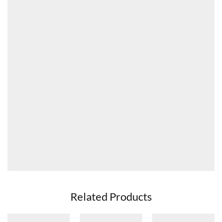
Related Products