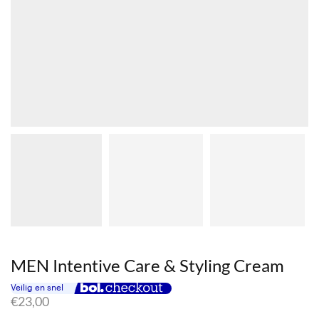
MEN Intentive Care & Styling Cream
€
23,00