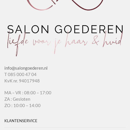
info@salongoederen.nl
T 085 000 47 04
KvK nr. 94017948
MA – VR : 08:00 – 17:00
ZA : Gesloten
ZO : 10:00 – 14:00
KLANTENSERVICE