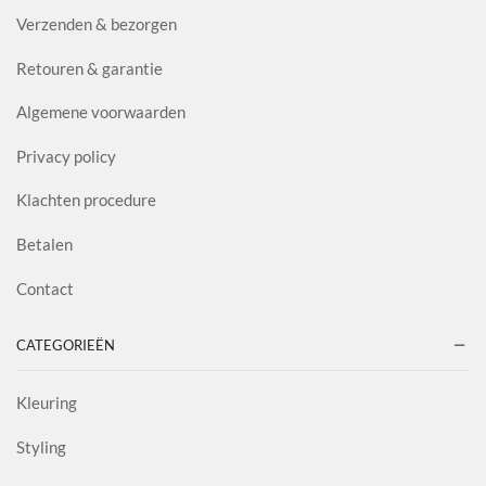
Verzenden & bezorgen
Retouren & garantie
Algemene voorwaarden
Privacy policy
Klachten procedure
Betalen
Contact
CATEGORIEËN
Kleuring
Styling