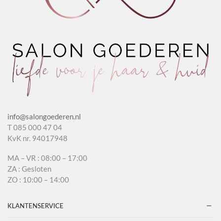
info@salongoederen.nl
T 085 000 47 04
KvK nr. 94017948
MA – VR : 08:00 – 17:00
ZA : Gesloten
ZO : 10:00 – 14:00
KLANTENSERVICE