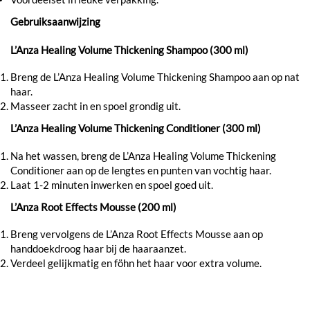
Gebruiksaanwijzing
L’Anza Healing Volume Thickening Shampoo (300 ml)
Breng de L’Anza Healing Volume Thickening Shampoo aan op nat
haar.
Masseer zacht in en spoel grondig uit.
L’Anza Healing Volume Thickening Conditioner (300 ml)
Na het wassen, breng de L’Anza Healing Volume Thickening
Conditioner aan op de lengtes en punten van vochtig haar.
Laat 1-2 minuten inwerken en spoel goed uit.
L’Anza Root Effects Mousse (200 ml)
Breng vervolgens de L’Anza Root Effects Mousse aan op
handdoekdroog haar bij de haaraanzet.
Verdeel gelijkmatig en föhn het haar voor extra volume.