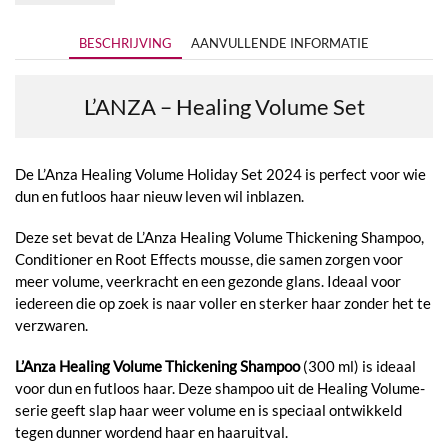
BESCHRIJVING
AANVULLENDE INFORMATIE
L’ANZA – Healing Volume Set
De L’Anza Healing Volume Holiday Set 2024 is perfect voor wie
dun en futloos haar nieuw leven wil inblazen.
Deze set bevat de L’Anza Healing Volume Thickening Shampoo,
Conditioner en Root Effects mousse, die samen zorgen voor
meer volume, veerkracht en een gezonde glans. Ideaal voor
iedereen die op zoek is naar voller en sterker haar zonder het te
verzwaren.
L’Anza Healing Volume Thickening Shampoo
(300 ml) is ideaal
voor dun en futloos haar. Deze shampoo uit de Healing Volume-
serie geeft slap haar weer volume en is speciaal ontwikkeld
tegen dunner wordend haar en haaruitval.