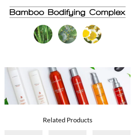
Related Products