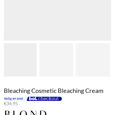
Bleaching Cosmetic Bleaching Cream
€
34,95