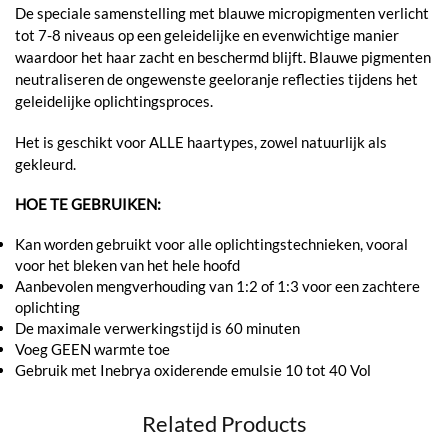
De speciale samenstelling met blauwe micropigmenten verlicht
tot 7-8 niveaus op een geleidelijke en evenwichtige manier
waardoor het haar zacht en beschermd blijft. Blauwe pigmenten
neutraliseren de ongewenste geeloranje reflecties tijdens het
geleidelijke oplichtingsproces.
Het is geschikt voor ALLE haartypes, zowel natuurlijk als
gekleurd.
HOE TE GEBRUIKEN:
Kan worden gebruikt voor alle oplichtingstechnieken, vooral
voor het bleken van het hele hoofd
Aanbevolen mengverhouding van 1:2 of 1:3 voor een zachtere
oplichting
De maximale verwerkingstijd is 60 minuten
Voeg GEEN warmte toe
Gebruik met Inebrya oxiderende emulsie 10 tot 40 Vol
Related Products