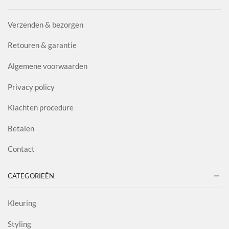
Verzenden & bezorgen
Retouren & garantie
Algemene voorwaarden
Privacy policy
Klachten procedure
Betalen
Contact
CATEGORIEËN
Kleuring
Styling