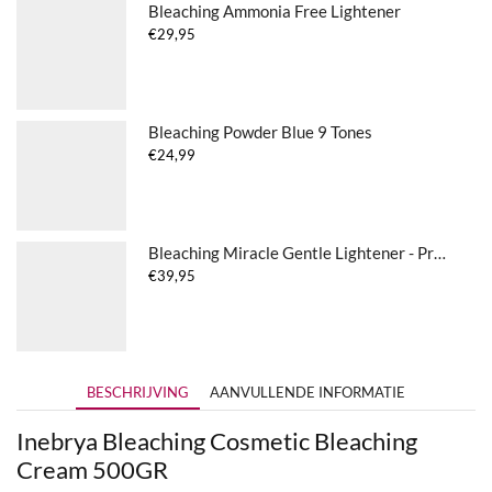
Bleaching Ammonia Free Lightener
€
29,95
Bleaching Powder Blue 9 Tones
€
24,99
Bleaching Miracle Gentle Lightener - Protect
€
39,95
BESCHRIJVING
AANVULLENDE INFORMATIE
Inebrya Bleaching Cosmetic Bleaching
Cream 500GR