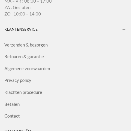
MA – VR : 08:00 – 17:00
ZA : Gesloten
ZO : 10:00 – 14:00
KLANTENSERVICE
Verzenden & bezorgen
Retouren & garantie
Algemene voorwaarden
Privacy policy
Klachten procedure
Betalen
Contact