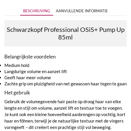
BESCHRIJVING
AANVULLENDE INFORMATIE
Schwarzkopf Professional OSiS+
Pump Up
85ml
Belangrijkste voordelen
Medium hold
Langdurige volume en aanzet lift
Geeft haar meer volume
Zachte grip om pluizigheid van net gewassen haar tegen te gaan
Het gebruik
Gebruik de volumegevende hair paste op droog haar van elke
lengte en stijl om volume, aanzet lift en textuur toe te voegen.
Je kunt ook een kleine hoeveelheid aanbrengen op vochtig, kort
haar en föhnen, terwijl je de natuurlijke textuur met de vingers
vormgeeft – dit creëert een prachtige stijl vol beweging.