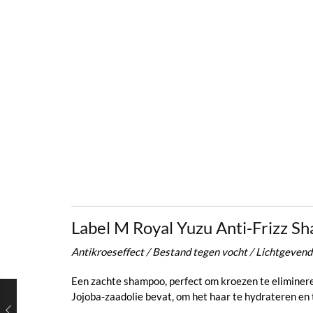
Label M Royal Yuzu Anti-Frizz S
Antikroeseffect / Bestand tegen vocht / Lichtgevende
Een zachte shampoo, perfect om kroezen te eliminere
Jojoba-zaadolie bevat, om het haar te hydrateren en