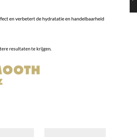
fect en verbetert de hydratatie en handelbaarheid
ere resultaten te krijgen.