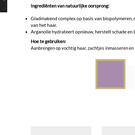
Ingrediënten van natuurlijke oorsprong:
Gladmakend complex op basis van biopolymeren, met
van het haar.
Arganolie hydrateert opnieuw, herstelt schade en b
Hoe te gebruiken:
Aanbrengen op vochtig haar, zachtjes inmasseren en u