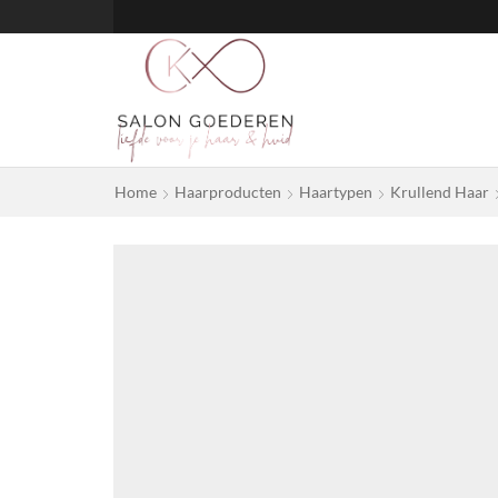
Home
Haarproducten
Haartypen
Krullend Haar