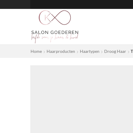
Home
Haarproducten
Haartypen
Droog Haar
T