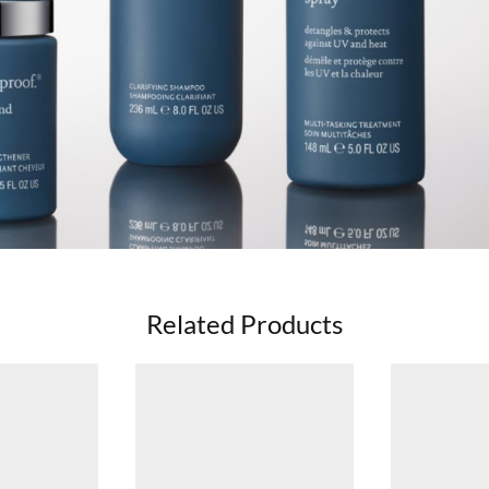
Related Products